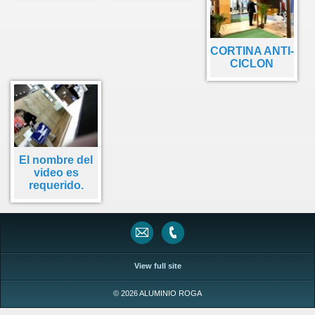
CORTINA ANTI-
CICLON
El nombre del
video es
requerido.
View full site
© 2026 ALUMINIO ROGA