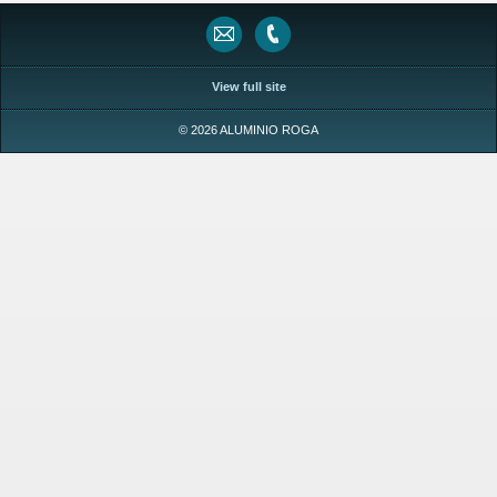
View full site
© 2026 ALUMINIO ROGA