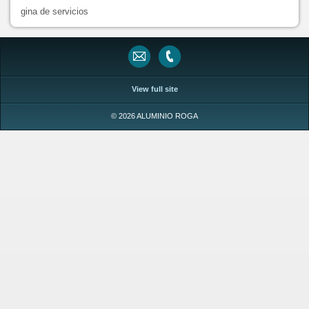
gina de servicios
View full site
© 2026 ALUMINIO ROGA