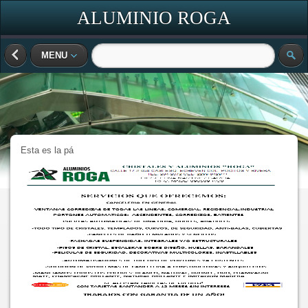
ALUMINIO ROGA
MENU
Esta es la pá